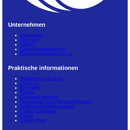
Unternehmen
Impressum
Über uns
Fähren
Datenschutzerklärung
Barrierefreiheitserklärung
Praktische informationen
Willkommen an Bord
Check-in
Behindert
Parken
Dänemark erleben
Allgemeine Geschäftsbedingungen
Beförderungsbedingungen
Cookie-Erklärung
Fracht
Datenschutz