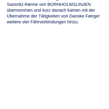
Sassnitz-Rønne von BORNHOLMSLINJEN
übernommen und kurz danach kamen mit der
Übernahme der Tätigkeiten von Danske Færger
weitere vier Fährverbindungen hinzu.